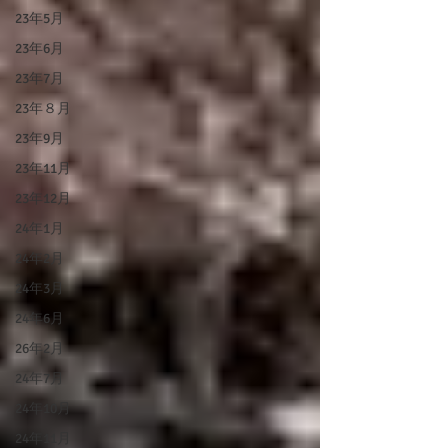
23年5月
23年6月
23年7月
23年８月
23年9月
23年11月
23年12月
24年1月
24年2月
24年3月
24年6月
26年2月
24年7月
24年10月
24年11月