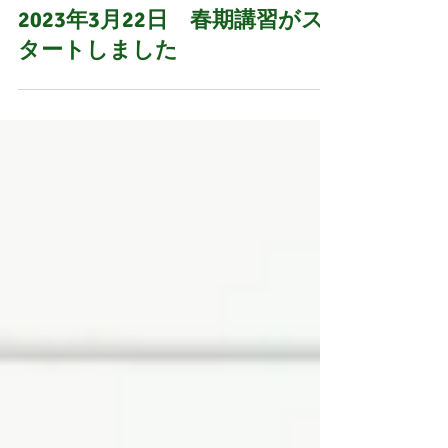
2023年3月22日 春期講習がス
タートしました