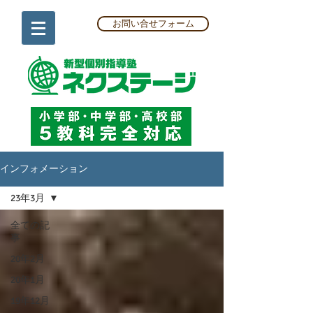
お問い合せフォーム
インフォメーション
23年3月
全ての記
事
20年2月
20年1月
19年12月