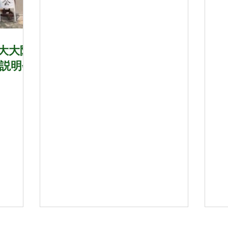
1年8月
21年9月
海大大阪
説明会