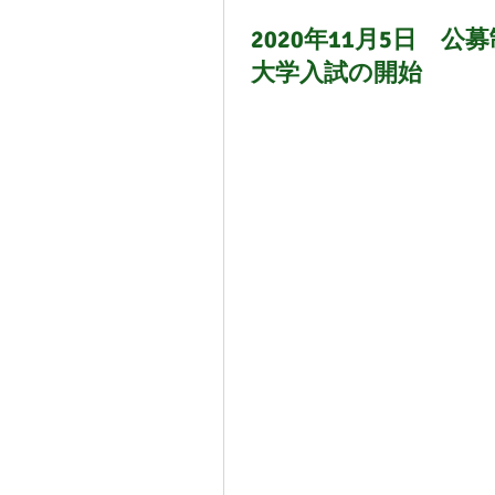
2020年11月5日 公
大学入試の開始